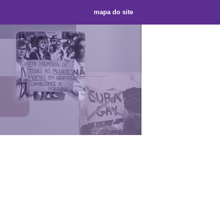
mapa do site