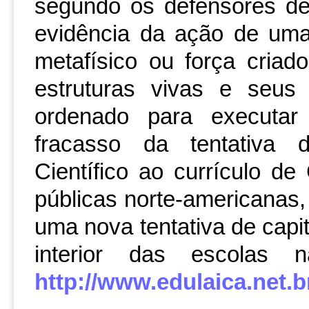
segundo os defensores de
evidência da ação de uma 
metafísico ou força criad
estruturas vivas e seus
ordenado para executar
fracasso da tentativa 
Científico ao currículo de
públicas norte-americanas
uma nova tentativa de capi
interior das escolas
http://www.edulaica.net.br