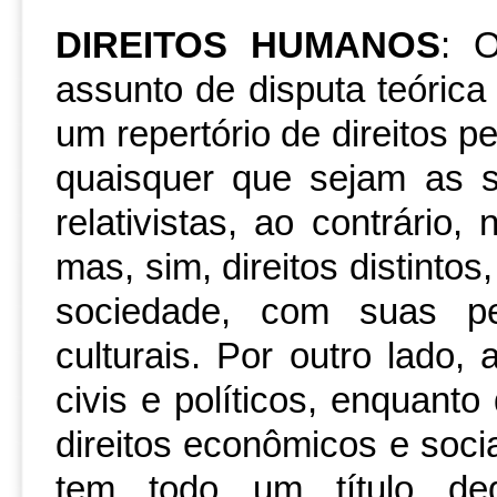
DIREITOS HUMANOS
: 
assunto de disputa teórica 
um repertório de direitos 
quaisquer que sejam as 
relativistas, ao contrário
mas, sim, direitos distinto
sociedade, com suas pec
culturais. Por outro lado, a
civis e políticos, enquanto
direitos econômicos e socia
tem todo um título ded