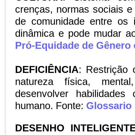
crenças, normas sociais e
de comunidade entre os i
dinâmica e pode mudar ao
Pró-Equidade de Gênero 
DEFICIÊNCIA
: Restrição
natureza física, mental
desenvolver habilidades
humano. Fonte:
Glossario
DESENHO INTELIGENT