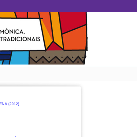
NA (2012)