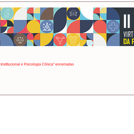
 Institucional e Psicologia Clínica" encerradas